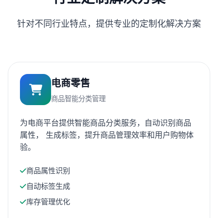
针对不同行业特点，提供专业的定制化解决方案
电商零售
商品智能分类管理
为电商平台提供智能商品分类服务，自动识别商品
属性， 生成标签，提升商品管理效率和用户购物体
验。
商品属性识别
自动标签生成
库存管理优化