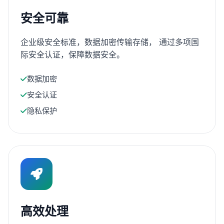
安全可靠
企业级安全标准，数据加密传输存储， 通过多项国
际安全认证，保障数据安全。
数据加密
安全认证
隐私保护
高效处理