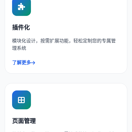
插件化
模块化设计，按需扩展功能，轻松定制您的专属管
理系统
了解更多
页面管理