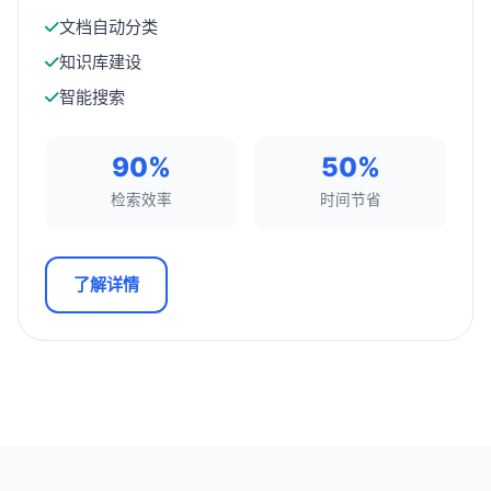
文档自动分类
知识库建设
智能搜索
90%
50%
检索效率
时间节省
了解详情