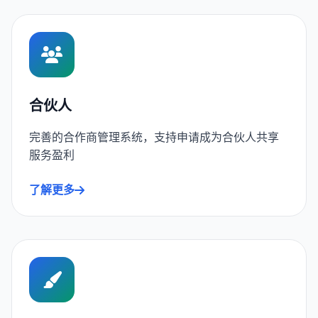
合伙人
完善的合作商管理系统，支持申请成为合伙人共享
服务盈利
了解更多