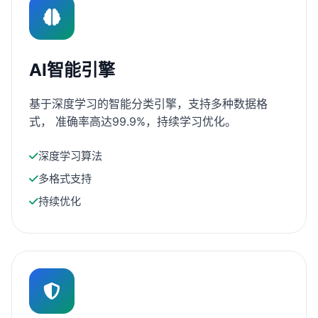
AI智能引擎
基于深度学习的智能分类引擎，支持多种数据格
式， 准确率高达99.9%，持续学习优化。
深度学习算法
多格式支持
持续优化