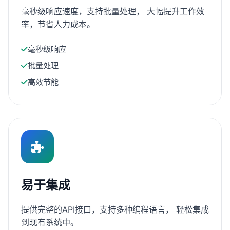
毫秒级响应速度，支持批量处理， 大幅提升工作效
率，节省人力成本。
毫秒级响应
批量处理
高效节能
易于集成
提供完整的API接口，支持多种编程语言， 轻松集成
到现有系统中。