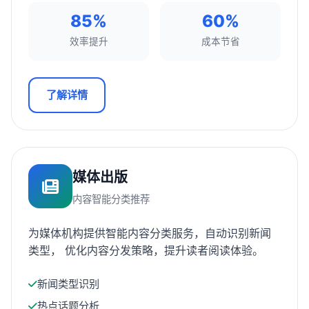
85%
60%
效率提升
成本节省
了解详情
媒体出版
内容智能分类推荐
为媒体机构提供智能内容分类服务，自动识别新闻
类型， 优化内容分发策略，提升读者阅读体验。
新闻类型识别
热点话题分析