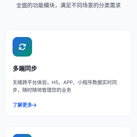
全面的功能模块，满足不同场景的分类需求
多端同步
无缝跨平台体验，H5、APP、小程序数据实时同
步，随时随地管理您的业务
了解更多