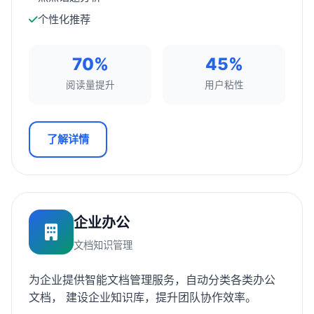
个性化推荐
70%
45%
阅读量提升
用户粘性
了解详情
企业办公
文档知识管理
为企业提供智能文档管理服务，自动分类各类办公
文档， 建设企业知识库，提升团队协作效率。