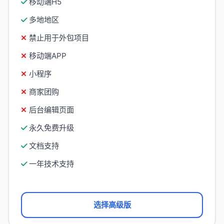
移动端H5
多地地区
禁止用于外包项目
移动端APP
小程序
商家团购
后台编辑页面
永久免费升级
文档支持
一年技术支持
选择高级版