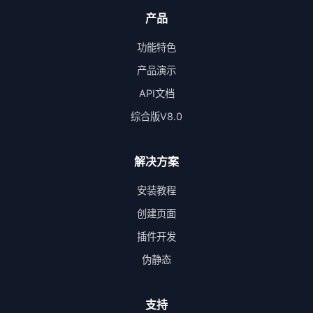
产品
功能特色
产品演示
API文档
综合版V8.0
解决方案
安装教程
创建页面
插件开发
伪静态
支持