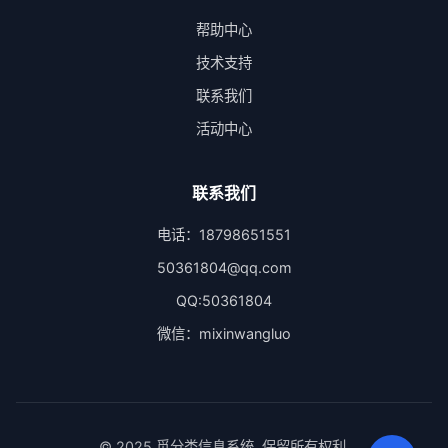
帮助中心
技术支持
联系我们
活动中心
联系我们
电话：18798651551
50361804@qq.com
QQ:50361804
微信：mixinwangluo
© 2025 觅分类信息系统. 保留所有权利.