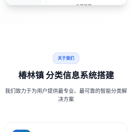
分类趋势
关于我们
椿林镇 分类信息系统搭建
我们致力于为用户提供最专业、最可靠的智能分类解
决方案