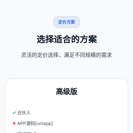
定价方案
选择适合的方案
灵活的定价选择，满足不同规模的需求
高级版
合伙人
APP源码[uniapp]