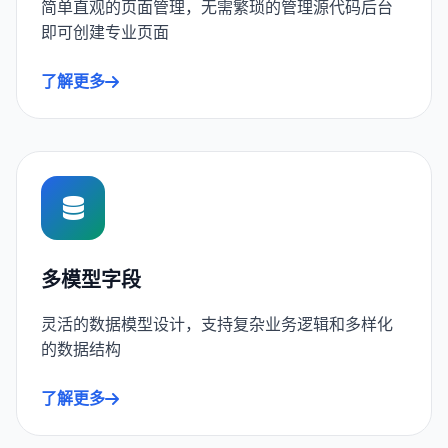
简单直观的页面管理，无需繁琐的管理源代码后台
即可创建专业页面
了解更多
多模型字段
灵活的数据模型设计，支持复杂业务逻辑和多样化
的数据结构
了解更多