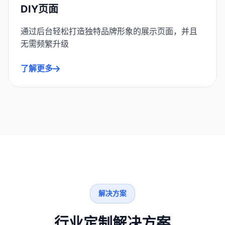
DIY页面
通过后台轻松打造独特品牌形象的展示页面，并且
无需频繁升级
了解更多
解决方案
行业定制解决方案