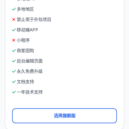
多地地区
禁止用于外包项目
移动端APP
小程序
商家团购
后台编辑页面
永久免费升级
文档支持
一年技术支持
选择旗舰版