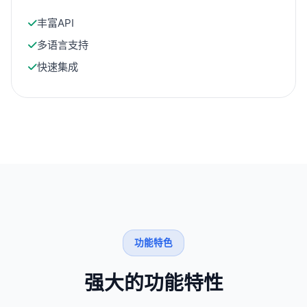
丰富API
多语言支持
快速集成
功能特色
强大的功能特性