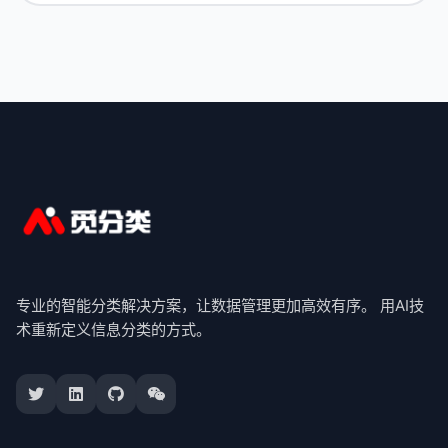
专业的智能分类解决方案，让数据管理更加高效有序。 用AI技
术重新定义信息分类的方式。