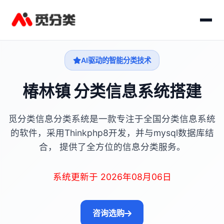
AI驱动的智能分类技术
椿林镇 分类信息系统搭建
觅分类信息分类系统是一款专注于全国分类信息系统
的软件，采用Thinkphp8开发，并与mysql数据库结
合， 提供了全方位的信息分类服务。
系统更新于 2026年08月06日
咨询选购