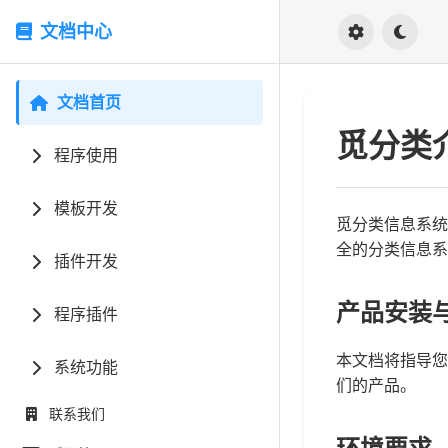
文档中心
文档首页
觅分类
程序使用
模板开发
觅分类信息系统
全的分类信息系
插件开发
产品安装
程序插件
本文档将指导您
系统功能
们的产品。
联系我们