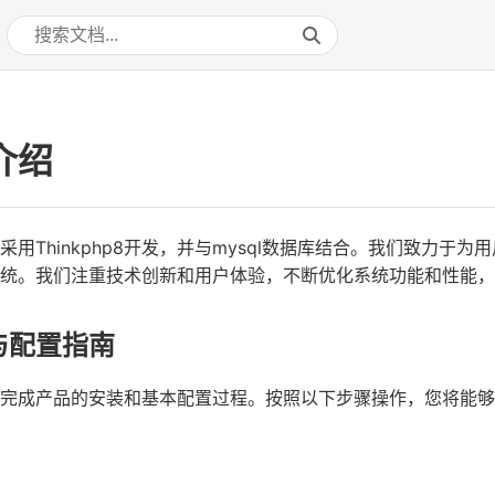
介绍
采用Thinkphp8开发，并与mysql数据库结合。我们致力于
统。我们注重技术创新和用户体验，不断优化系统功能和性能，
与配置指南
完成产品的安装和基本配置过程。按照以下步骤操作，您将能够