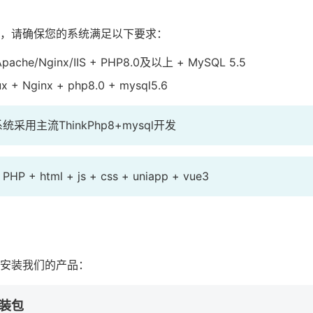
，请确保您的系统满足以下要求：
he/Nginx/IIS + PHP8.0及以上 + MySQL 5.5
 + Nginx + php8.0 + mysql5.6
统采用主流ThinkPhp8+mysql开发
：
PHP + html + js + css + uniapp + vue3
安装我们的产品：
装包