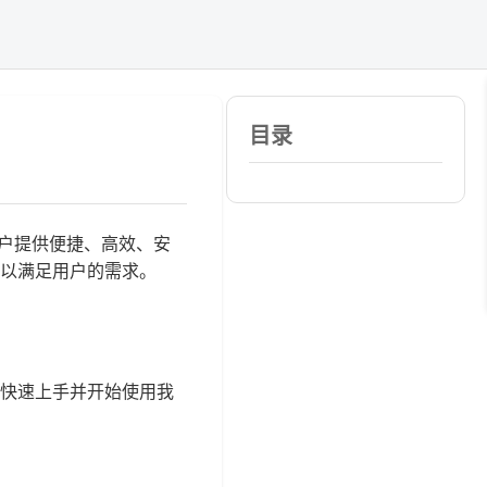
目录
为用户提供便捷、高效、安
以满足用户的需求。
快速上手并开始使用我