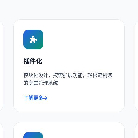
插件化
模块化设计，按需扩展功能，轻松定制您
的专属管理系统
了解更多