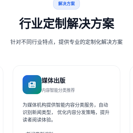
解决方案
行业定制解决方案
针对不同行业特点，提供专业的定制化解决方案
媒体出版
内容智能分类推荐
为媒体机构提供智能内容分类服务，自动
识别新闻类型， 优化内容分发策略，提升
读者阅读体验。