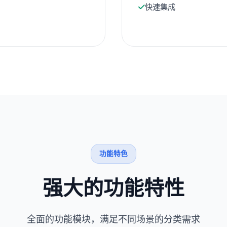
快速集成
功能特色
强大的功能特性
全面的功能模块，满足不同场景的分类需求