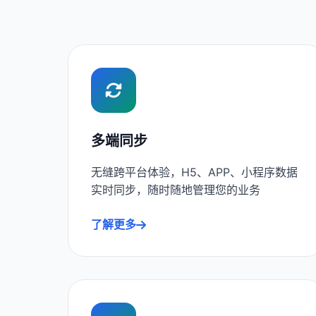
多端同步
无缝跨平台体验，H5、APP、小程序数据
实时同步，随时随地管理您的业务
了解更多