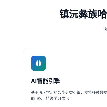
镇沅彝族哈
AI智能引擎
基于深度学习的智能分类引擎，支持多种数据
99.9%，持续学习优化。