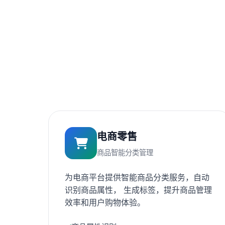
电商零售
商品智能分类管理
为电商平台提供智能商品分类服务，自动
识别商品属性， 生成标签，提升商品管理
效率和用户购物体验。