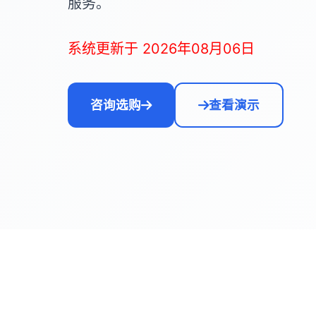
服务。
系统更新于 2026年08月06日
咨询选购
查看演示