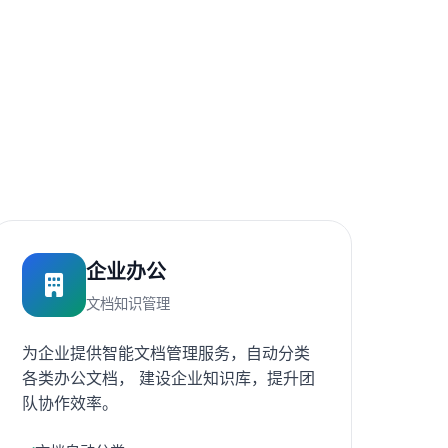
企业办公
文档知识管理
为企业提供智能文档管理服务，自动分类
各类办公文档， 建设企业知识库，提升团
队协作效率。