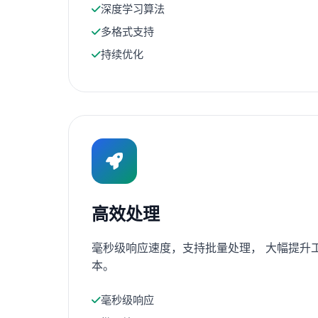
深度学习算法
多格式支持
持续优化
高效处理
毫秒级响应速度，支持批量处理， 大幅提升
本。
毫秒级响应