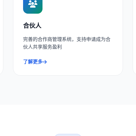
合伙人
完善的合作商管理系统，支持申请成为合
伙人共享服务盈利
了解更多