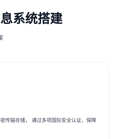
信息系统搭建
案
密传输存储， 通过多项国际安全认证，保障