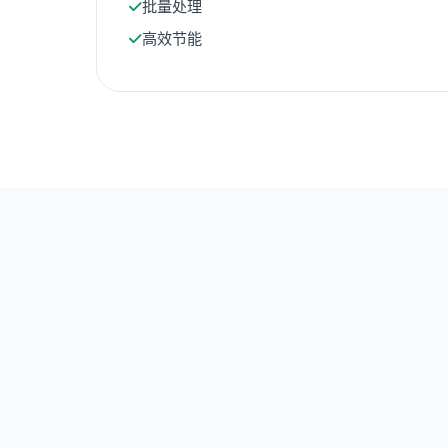
批量处理
高效节能