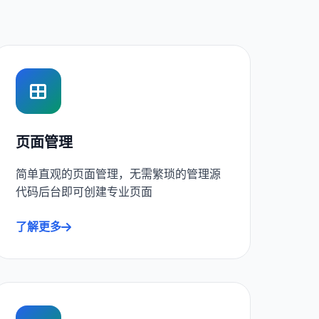
页面管理
简单直观的页面管理，无需繁琐的管理源
代码后台即可创建专业页面
了解更多