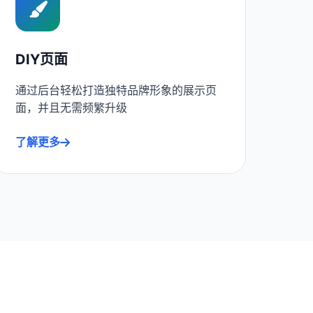
DIY页面
通过后台轻松打造独特品牌形象的展示页
面，并且无需频繁升级
了解更多