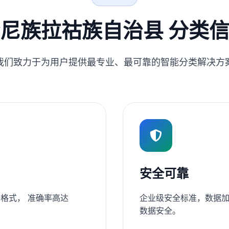
尼族拉祜族自治县 分类
我们致力于为用户提供最专业、最可靠的智能分类解决方
安全可靠
格式， 准确率高达
企业级安全标准，数据加
数据安全。