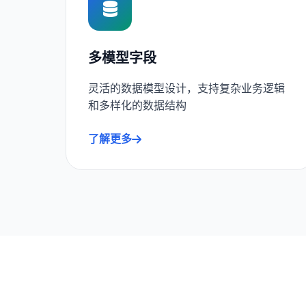
多模型字段
灵活的数据模型设计，支持复杂业务逻辑
和多样化的数据结构
了解更多