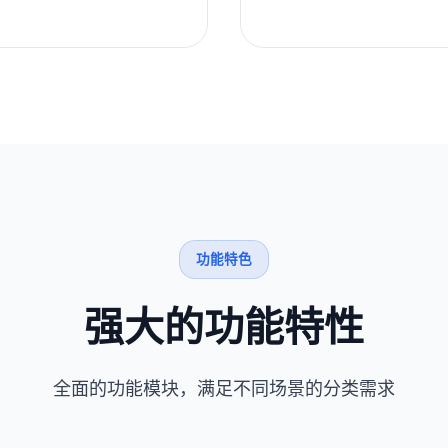
功能特色
强大的功能特性
全面的功能模块，满足不同场景的分类需求