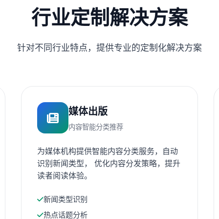
行业定制解决方案
针对不同行业特点，提供专业的定制化解决方案
媒体出版
内容智能分类推荐
为媒体机构提供智能内容分类服务，自动
识别新闻类型， 优化内容分发策略，提升
读者阅读体验。
新闻类型识别
热点话题分析