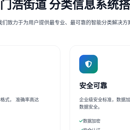
门浩街道 分类信息系统
我们致力于为用户提供最专业、最可靠的智能分类解决方
安全可靠
格式， 准确率高达
企业级安全标准，数据加
数据安全。
数据加密