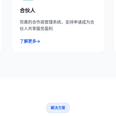
合伙人
完善的合作商管理系统，支持申请成为合
伙人共享服务盈利
了解更多
解决方案