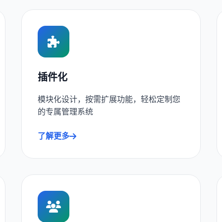
插件化
模块化设计，按需扩展功能，轻松定制您
的专属管理系统
了解更多