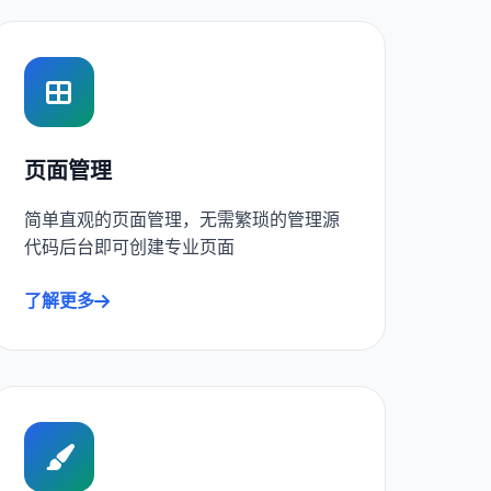
页面管理
简单直观的页面管理，无需繁琐的管理源
代码后台即可创建专业页面
了解更多