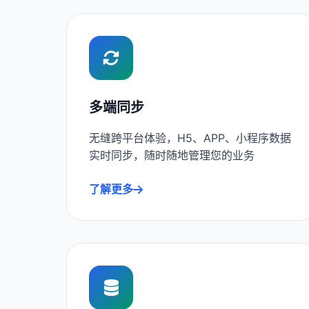
多端同步
无缝跨平台体验，H5、APP、小程序数据
实时同步，随时随地管理您的业务
了解更多