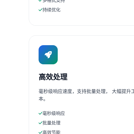
多格式支持
持续优化
高效处理
毫秒级响应速度，支持批量处理， 大幅提升
本。
毫秒级响应
批量处理
高效节能