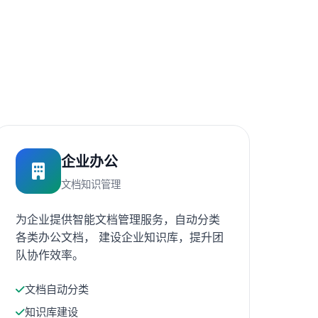
企业办公
文档知识管理
为企业提供智能文档管理服务，自动分类
各类办公文档， 建设企业知识库，提升团
队协作效率。
文档自动分类
知识库建设