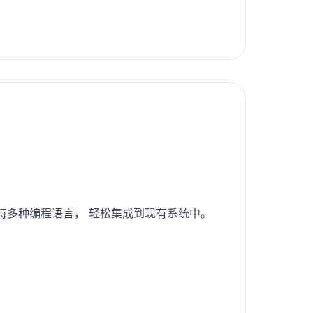
支持多种编程语言， 轻松集成到现有系统中。