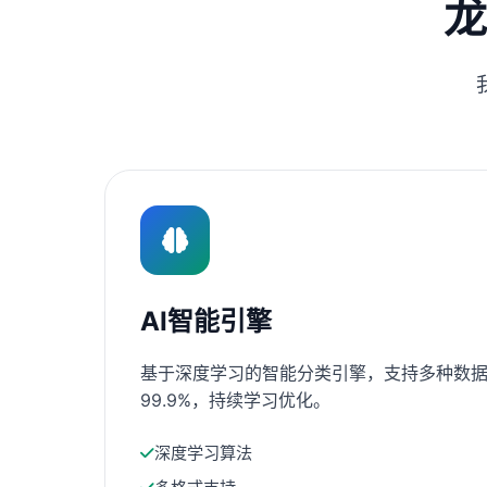
龙
AI智能引擎
基于深度学习的智能分类引擎，支持多种数据
99.9%，持续学习优化。
深度学习算法