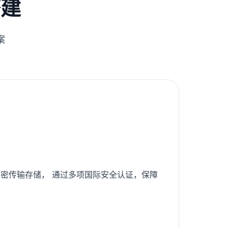
搭建
案
密传输存储， 通过多项国际安全认证，保障