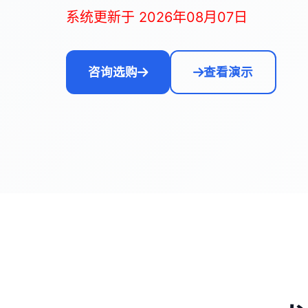
系统更新于 2026年08月07日
咨询选购
查看演示