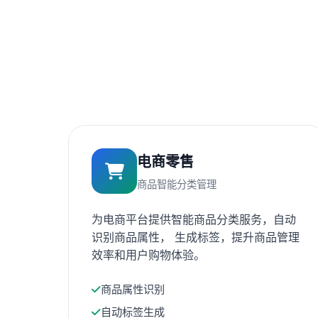
电商零售
商品智能分类管理
为电商平台提供智能商品分类服务，自动
识别商品属性， 生成标签，提升商品管理
效率和用户购物体验。
商品属性识别
自动标签生成