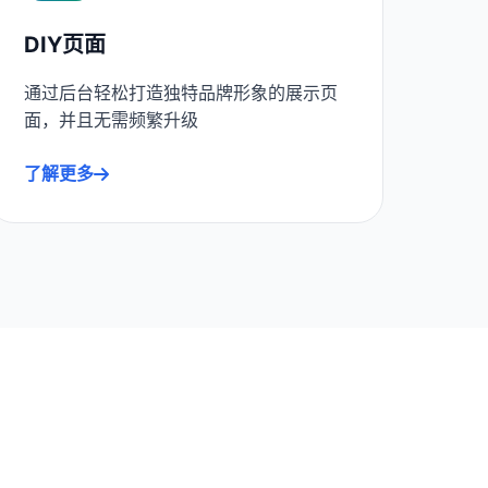
DIY页面
通过后台轻松打造独特品牌形象的展示页
面，并且无需频繁升级
了解更多