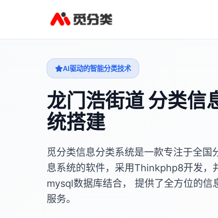
AI驱动的智能分类技术
龙门浩街道 分类信
统搭建
觅分类信息分类系统是一款专注于全国
息系统的软件，采用Thinkphp8开发，
mysql数据库结合， 提供了全方位的信
服务。