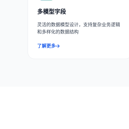
多模型字段
灵活的数据模型设计，支持复杂业务逻辑
和多样化的数据结构
了解更多