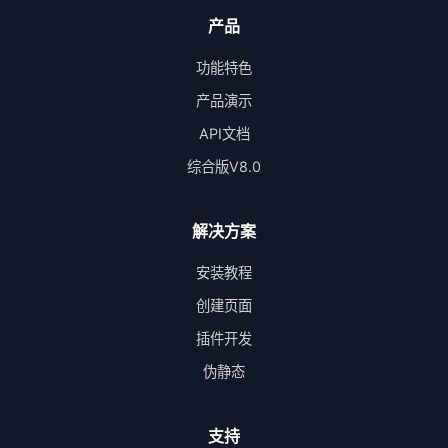
产品
功能特色
产品演示
API文档
综合版V8.0
解决方案
安装教程
创建页面
插件开发
伪静态
支持