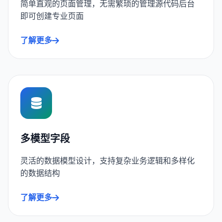
简单直观的页面管理，无需繁琐的管理源代码后台
即可创建专业页面
了解更多
多模型字段
灵活的数据模型设计，支持复杂业务逻辑和多样化
的数据结构
了解更多