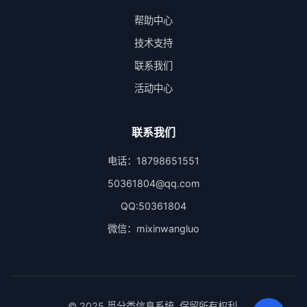
帮助中心
技术支持
联系我们
活动中心
联系我们
电话：18798651551
50361804@qq.com
QQ:50361804
微信：mixinwangluo
© 2025 觅分类信息系统. 保留所有权利.