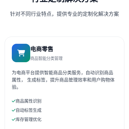
针对不同行业特点，提供专业的定制化解决方案
电商零售
商品智能分类管理
为电商平台提供智能商品分类服务，自动识别商品
属性， 生成标签，提升商品管理效率和用户购物体
验。
商品属性识别
自动标签生成
库存管理优化