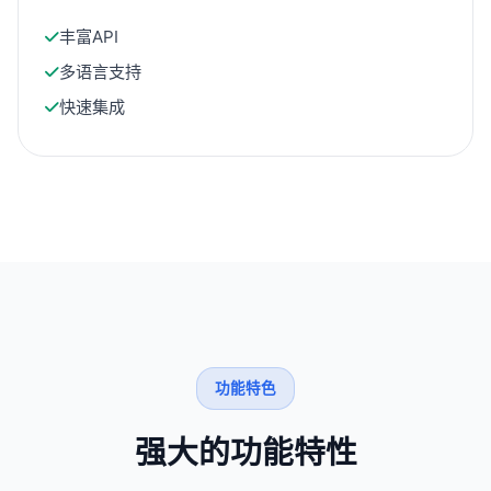
丰富API
多语言支持
快速集成
功能特色
强大的功能特性