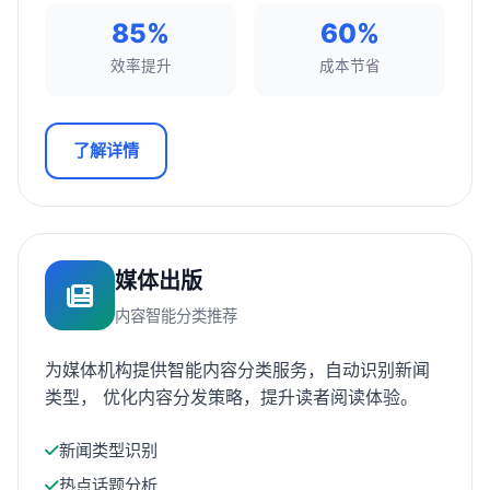
85%
60%
效率提升
成本节省
了解详情
媒体出版
内容智能分类推荐
为媒体机构提供智能内容分类服务，自动识别新闻
类型， 优化内容分发策略，提升读者阅读体验。
新闻类型识别
热点话题分析