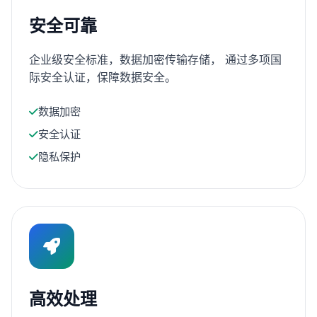
安全可靠
企业级安全标准，数据加密传输存储， 通过多项国
际安全认证，保障数据安全。
数据加密
安全认证
隐私保护
高效处理