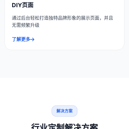
DIY页面
通过后台轻松打造独特品牌形象的展示页面，并且
无需频繁升级
了解更多
解决方案
行业定制解决方案