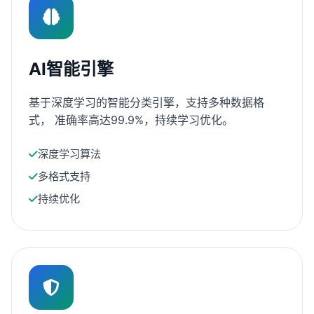
AI智能引擎
基于深度学习的智能分类引擎，支持多种数据格
式， 准确率高达99.9%，持续学习优化。
深度学习算法
多格式支持
持续优化