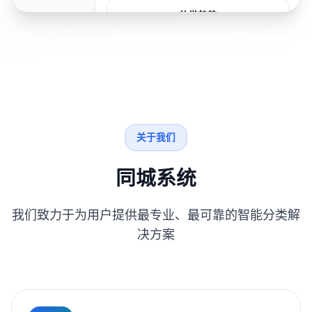
分类趋势
关于我们
同城系统
我们致力于为用户提供最专业、最可靠的智能分类解
决方案