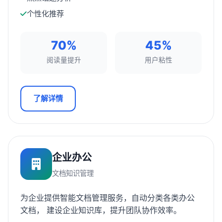
个性化推荐
70%
45%
阅读量提升
用户粘性
了解详情
企业办公
文档知识管理
为企业提供智能文档管理服务，自动分类各类办公
文档， 建设企业知识库，提升团队协作效率。