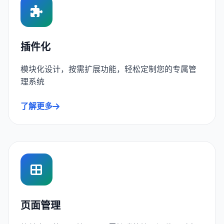
插件化
模块化设计，按需扩展功能，轻松定制您的专属管
理系统
了解更多
页面管理