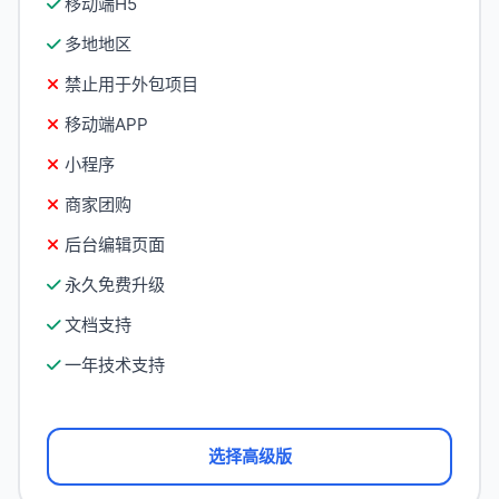
移动端H5
多地地区
禁止用于外包项目
移动端APP
小程序
商家团购
后台编辑页面
永久免费升级
文档支持
一年技术支持
选择高级版