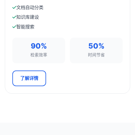
文档自动分类
知识库建设
智能搜索
90%
50%
检索效率
时间节省
了解详情