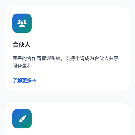
合伙人
完善的合作商管理系统，支持申请成为合伙人共享
服务盈利
了解更多