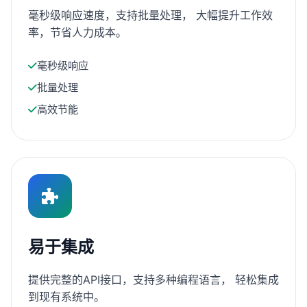
毫秒级响应速度，支持批量处理， 大幅提升工作效
率，节省人力成本。
毫秒级响应
批量处理
高效节能
易于集成
提供完整的API接口，支持多种编程语言， 轻松集成
到现有系统中。