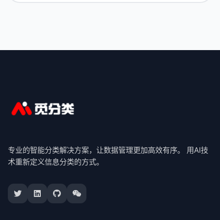
专业的智能分类解决方案，让数据管理更加高效有序。 用AI技
术重新定义信息分类的方式。