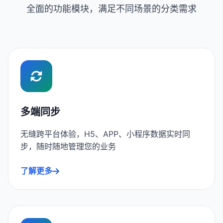
全面的功能模块，满足不同场景的分类需求
多端同步
无缝跨平台体验，H5、APP、小程序数据实时同
步，随时随地管理您的业务
了解更多