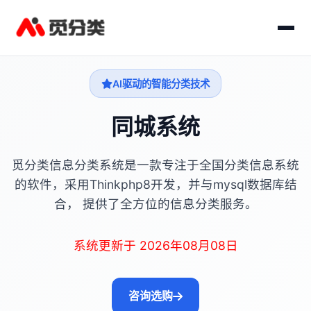
AI驱动的智能分类技术
同城系统
觅分类信息分类系统是一款专注于全国分类信息系统
的软件，采用Thinkphp8开发，并与mysql数据库结
合， 提供了全方位的信息分类服务。
系统更新于 2026年08月08日
咨询选购