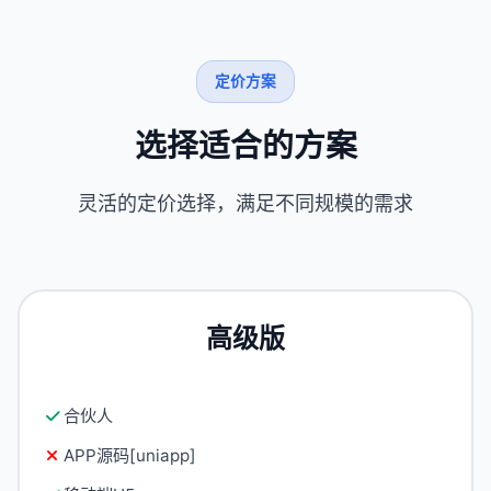
定价方案
选择适合的方案
灵活的定价选择，满足不同规模的需求
高级版
合伙人
APP源码[uniapp]