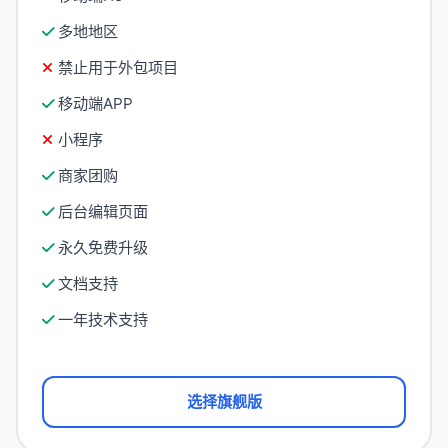
多地地区
禁止用于外包项目
移动端APP
小程序
商家团购
后台编辑页面
永久免费升级
文档支持
一年技术支持
选择旗舰版