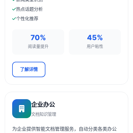
热点话题分析
个性化推荐
70%
45%
阅读量提升
用户粘性
了解详情
企业办公
文档知识管理
为企业提供智能文档管理服务，自动分类各类办公