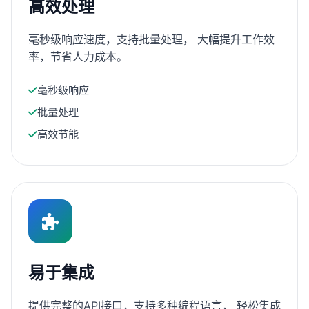
高效处理
毫秒级响应速度，支持批量处理， 大幅提升工作效
率，节省人力成本。
毫秒级响应
批量处理
高效节能
易于集成
提供完整的API接口，支持多种编程语言， 轻松集成