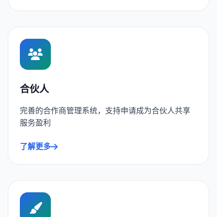
合伙人
完善的合作商管理系统，支持申请成为合伙人共享
服务盈利
了解更多