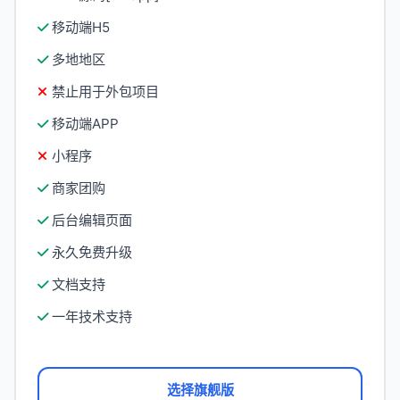
移动端H5
多地地区
禁止用于外包项目
移动端APP
小程序
商家团购
后台编辑页面
永久免费升级
文档支持
一年技术支持
选择旗舰版