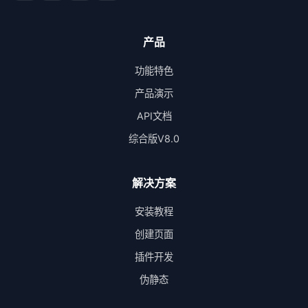
产品
功能特色
产品演示
API文档
综合版V8.0
解决方案
安装教程
创建页面
插件开发
伪静态