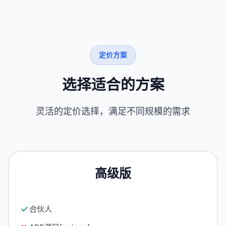
定价方案
选择适合的方案
灵活的定价选择，满足不同规模的需求
高级版
合伙人