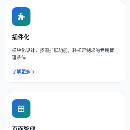
插件化
模块化设计，按需扩展功能，轻松定制您的专属管
理系统
了解更多
页面管理