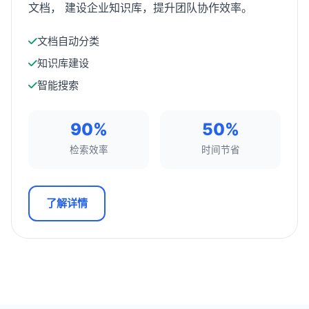
文档， 建设企业知识库，提升团队协作效率。
文档自动分类
知识库建设
智能搜索
90%
50%
检索效率
时间节省
了解详情