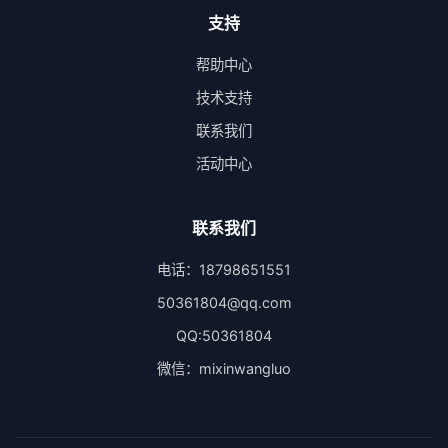
支持
帮助中心
技术支持
联系我们
活动中心
联系我们
电话：18798651551
50361804@qq.com
QQ:50361804
微信：mixinwangluo