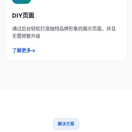
DIY页面
通过后台轻松打造独特品牌形象的展示页面，并且
无需频繁升级
了解更多
解决方案