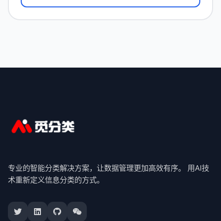
专业的智能分类解决方案，让数据管理更加高效有序。 用AI技
术重新定义信息分类的方式。