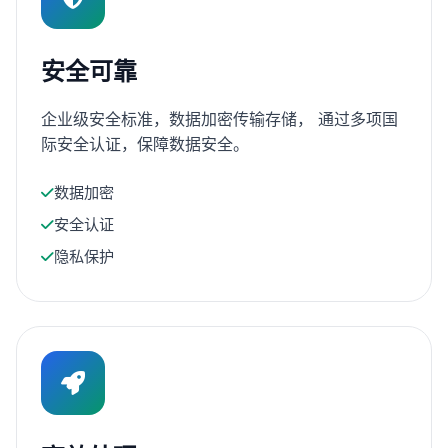
安全可靠
企业级安全标准，数据加密传输存储， 通过多项国
际安全认证，保障数据安全。
数据加密
安全认证
隐私保护