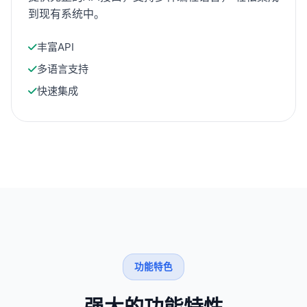
到现有系统中。
丰富API
多语言支持
快速集成
功能特色
强大的功能特性