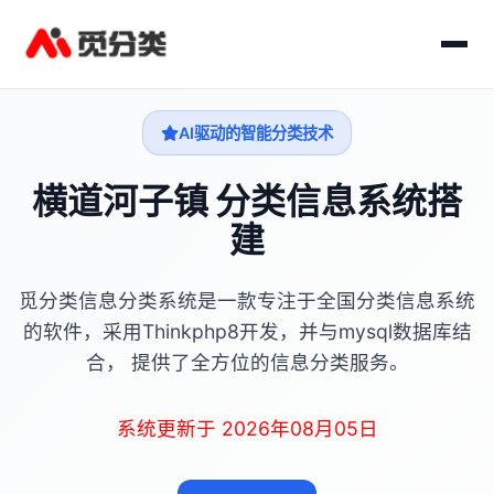
AI驱动的智能分类技术
横道河子镇 分类信息系统搭
建
觅分类信息分类系统是一款专注于全国分类信息系统
的软件，采用Thinkphp8开发，并与mysql数据库结
合， 提供了全方位的信息分类服务。
系统更新于 2026年08月05日