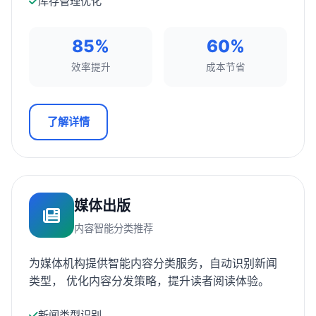
库存管理优化
85%
60%
效率提升
成本节省
了解详情
媒体出版
内容智能分类推荐
为媒体机构提供智能内容分类服务，自动识别新闻
类型， 优化内容分发策略，提升读者阅读体验。
新闻类型识别