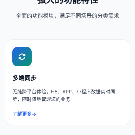
全面的功能模块，满足不同场景的分类需求
多端同步
无缝跨平台体验，H5、APP、小程序数据实时同
步，随时随地管理您的业务
了解更多