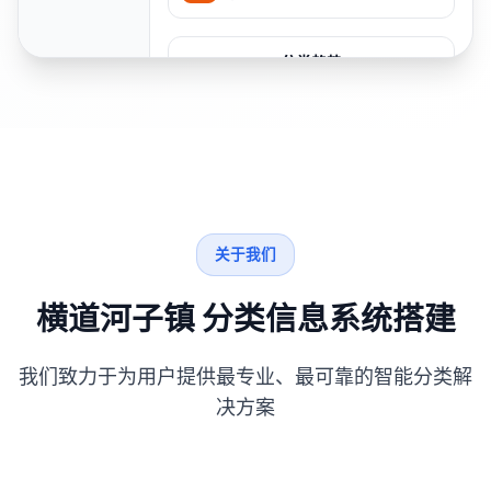
分类趋势
关于我们
横道河子镇 分类信息系统搭建
我们致力于为用户提供最专业、最可靠的智能分类解
决方案