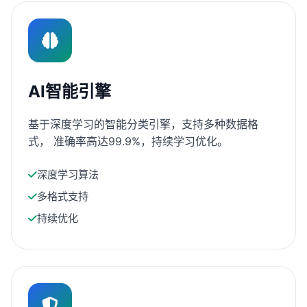
AI智能引擎
基于深度学习的智能分类引擎，支持多种数据格
式， 准确率高达99.9%，持续学习优化。
深度学习算法
多格式支持
持续优化