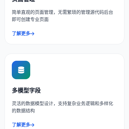
简单直观的页面管理，无需繁琐的管理源代码后台
即可创建专业页面
了解更多
多模型字段
灵活的数据模型设计，支持复杂业务逻辑和多样化
的数据结构
了解更多