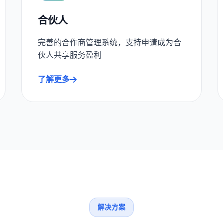
合伙人
完善的合作商管理系统，支持申请成为合
伙人共享服务盈利
了解更多
解决方案