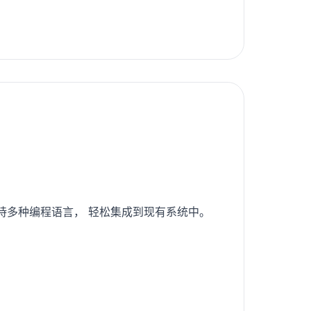
支持多种编程语言， 轻松集成到现有系统中。