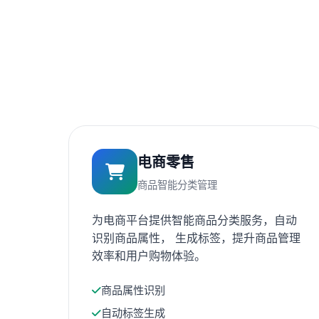
电商零售
商品智能分类管理
为电商平台提供智能商品分类服务，自动
识别商品属性， 生成标签，提升商品管理
效率和用户购物体验。
商品属性识别
自动标签生成