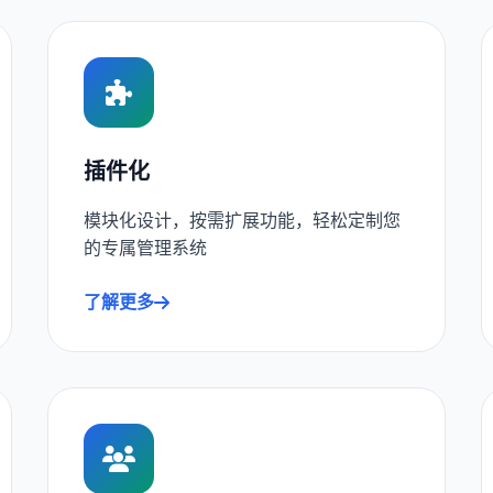
插件化
模块化设计，按需扩展功能，轻松定制您
的专属管理系统
了解更多