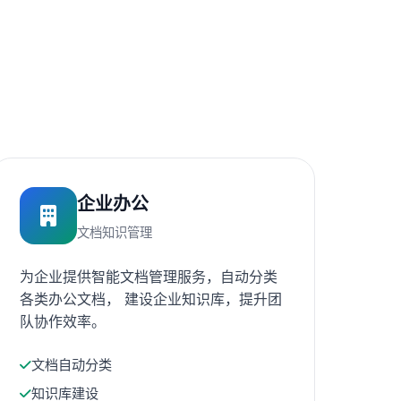
企业办公
文档知识管理
为企业提供智能文档管理服务，自动分类
各类办公文档， 建设企业知识库，提升团
队协作效率。
文档自动分类
知识库建设