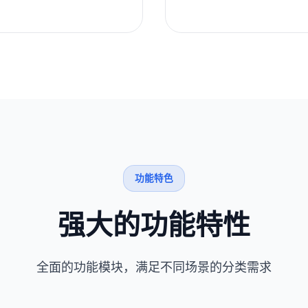
功能特色
强大的功能特性
全面的功能模块，满足不同场景的分类需求