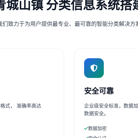
青城山镇 分类信息系统搭
我们致力于为用户提供最专业、最可靠的智能分类解决方
安全可靠
格式， 准确率高达
企业级安全标准，数据加
数据安全。
数据加密