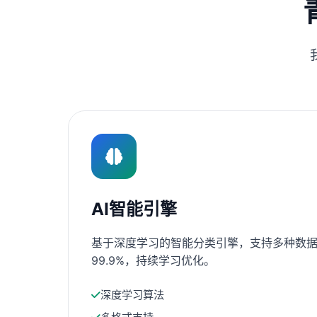
AI智能引擎
基于深度学习的智能分类引擎，支持多种数据
99.9%，持续学习优化。
深度学习算法