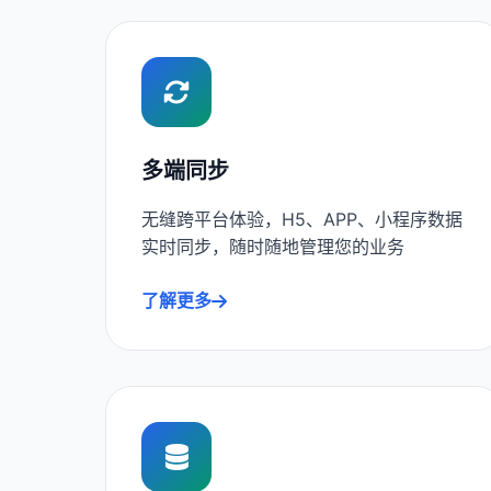
多端同步
无缝跨平台体验，H5、APP、小程序数据
实时同步，随时随地管理您的业务
了解更多