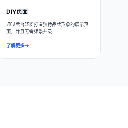
DIY页面
通过后台轻松打造独特品牌形象的展示页
面，并且无需频繁升级
了解更多