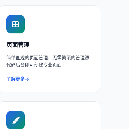
页面管理
简单直观的页面管理，无需繁琐的管理源
代码后台即可创建专业页面
了解更多