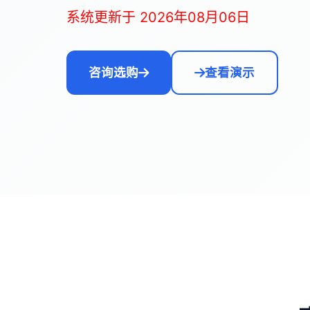
系统更新于 2026年08月06日
咨询选购
查看演示