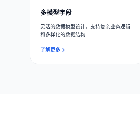
多模型字段
灵活的数据模型设计，支持复杂业务逻辑
和多样化的数据结构
了解更多