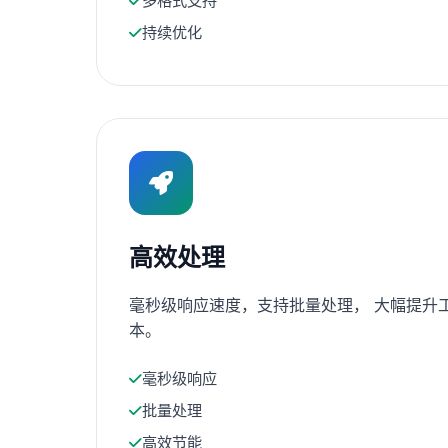
多格式支持
持续优化
高效处理
毫秒级响应速度，支持批量处理， 大幅提升
本。
毫秒级响应
批量处理
高效节能