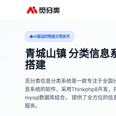
AI驱动的智能分类技术
青城山镇 分类信息
搭建
觅分类信息分类系统是一款专注于全国
息系统的软件，采用Thinkphp8开发，
mysql数据库结合， 提供了全方位的信
服务。