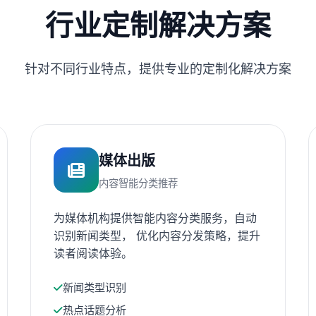
行业定制解决方案
针对不同行业特点，提供专业的定制化解决方案
媒体出版
内容智能分类推荐
为媒体机构提供智能内容分类服务，自动
识别新闻类型， 优化内容分发策略，提升
读者阅读体验。
新闻类型识别
热点话题分析