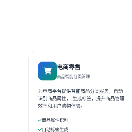
电商零售
商品智能分类管理
为电商平台提供智能商品分类服务，自动
识别商品属性， 生成标签，提升商品管理
效率和用户购物体验。
商品属性识别
自动标签生成