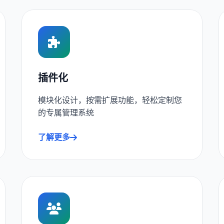
插件化
模块化设计，按需扩展功能，轻松定制您
的专属管理系统
了解更多