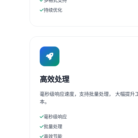
多格式支持
持续优化
高效处理
毫秒级响应速度，支持批量处理， 大幅提升
本。
毫秒级响应
批量处理
高效节能