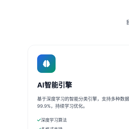
AI智能引擎
基于深度学习的智能分类引擎，支持多种数据
99.9%，持续学习优化。
深度学习算法