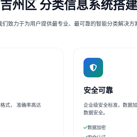
吉州区 分类信息系统搭
我们致力于为用户提供最专业、最可靠的智能分类解决方
安全可靠
格式， 准确率高达
企业级安全标准，数据加
数据安全。
数据加密