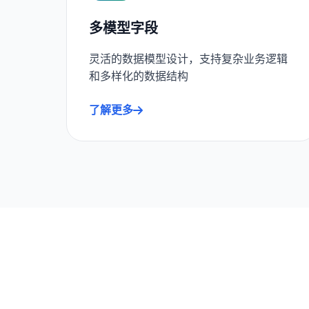
多模型字段
灵活的数据模型设计，支持复杂业务逻辑
和多样化的数据结构
了解更多