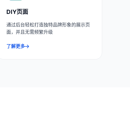
DIY页面
通过后台轻松打造独特品牌形象的展示页
面，并且无需频繁升级
了解更多