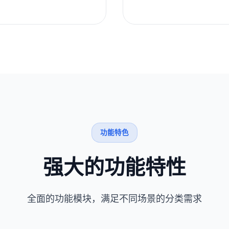
功能特色
强大的功能特性
全面的功能模块，满足不同场景的分类需求