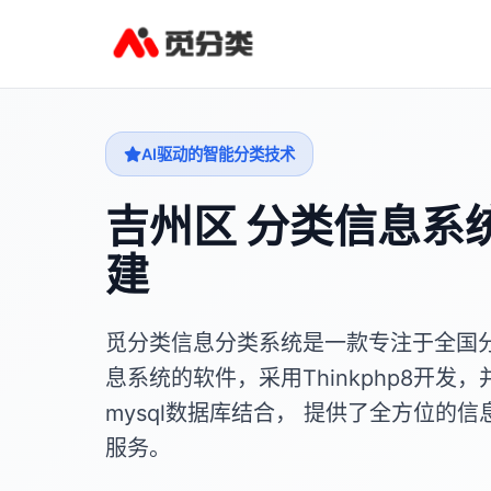
AI驱动的智能分类技术
吉州区 分类信息系
建
觅分类信息分类系统是一款专注于全国
息系统的软件，采用Thinkphp8开发，
mysql数据库结合， 提供了全方位的信
服务。