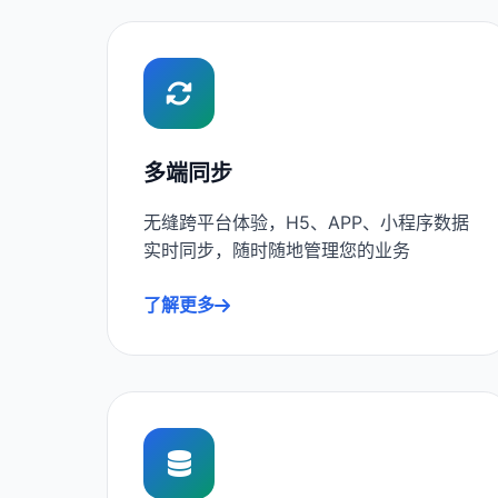
多端同步
无缝跨平台体验，H5、APP、小程序数据
实时同步，随时随地管理您的业务
了解更多