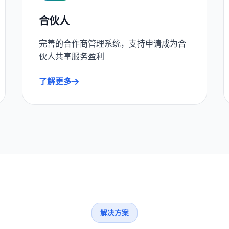
合伙人
完善的合作商管理系统，支持申请成为合
伙人共享服务盈利
了解更多
解决方案