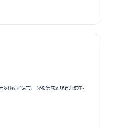
支持多种编程语言， 轻松集成到现有系统中。