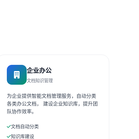
企业办公
文档知识管理
为企业提供智能文档管理服务，自动分类
各类办公文档， 建设企业知识库，提升团
队协作效率。
文档自动分类
知识库建设