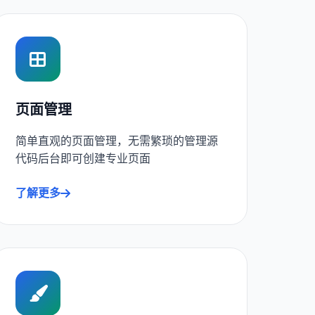
页面管理
简单直观的页面管理，无需繁琐的管理源
代码后台即可创建专业页面
了解更多