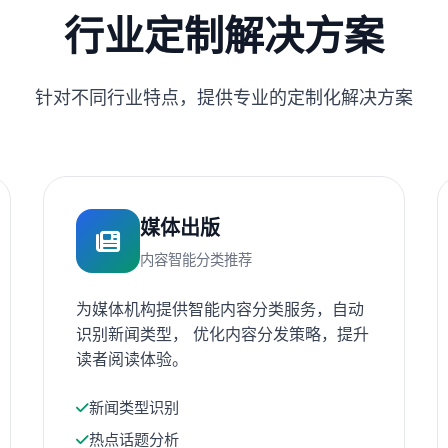
行业定制解决方案
针对不同行业特点，提供专业的定制化解决方案
媒体出版
内容智能分类推荐
为媒体机构提供智能内容分类服务，自动
识别新闻类型， 优化内容分发策略，提升
读者阅读体验。
新闻类型识别
热点话题分析