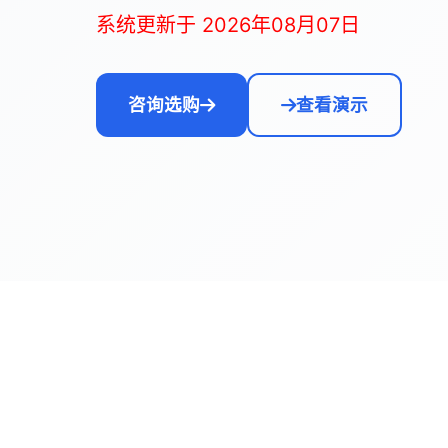
系统更新于 2026年08月07日
咨询选购
查看演示