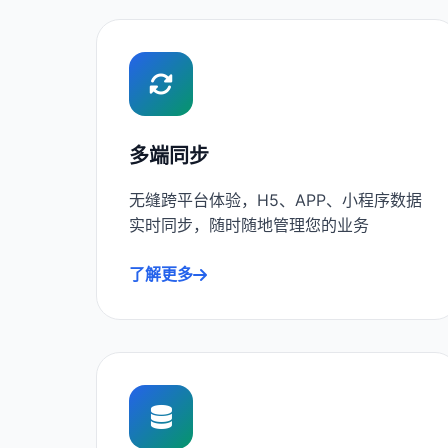
多端同步
无缝跨平台体验，H5、APP、小程序数据
实时同步，随时随地管理您的业务
了解更多