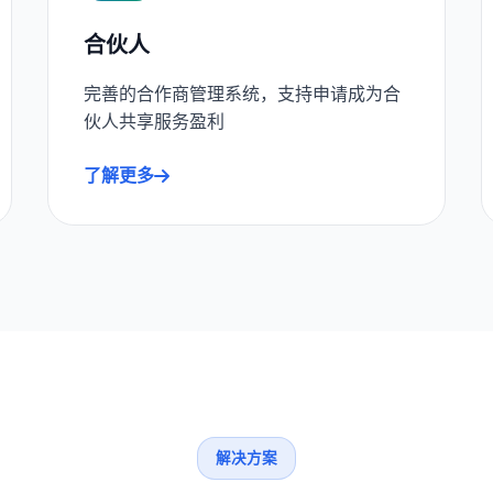
合伙人
完善的合作商管理系统，支持申请成为合
伙人共享服务盈利
了解更多
解决方案