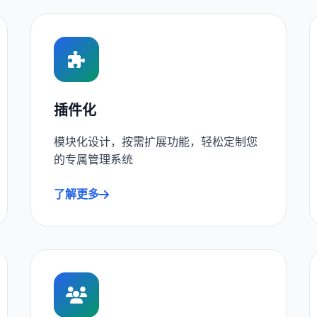
插件化
模块化设计，按需扩展功能，轻松定制您
的专属管理系统
了解更多