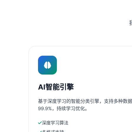
AI智能引擎
基于深度学习的智能分类引擎，支持多种数据
99.9%，持续学习优化。
深度学习算法