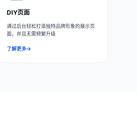
DIY页面
通过后台轻松打造独特品牌形象的展示页
面，并且无需频繁升级
了解更多