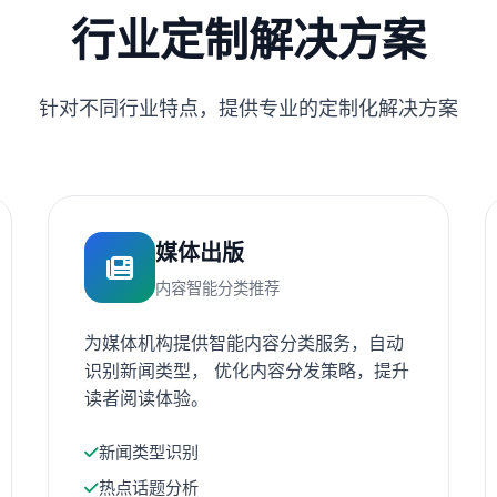
行业定制解决方案
针对不同行业特点，提供专业的定制化解决方案
媒体出版
内容智能分类推荐
为媒体机构提供智能内容分类服务，自动
识别新闻类型， 优化内容分发策略，提升
读者阅读体验。
新闻类型识别
热点话题分析