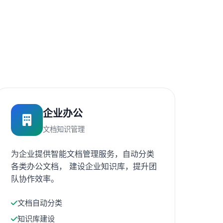
企业办公
文档知识管理
为企业提供智能文档管理服务，自动分类
各类办公文档， 建设企业知识库，提升团
队协作效率。
文档自动分类
知识库建设