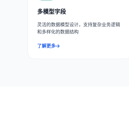
多模型字段
灵活的数据模型设计，支持复杂业务逻辑
和多样化的数据结构
了解更多