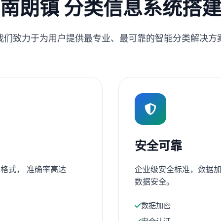
南朗镇 分类信息系统搭
我们致力于为用户提供最专业、最可靠的智能分类解决方
安全可靠
格式， 准确率高达
企业级安全标准，数据加
数据安全。
数据加密