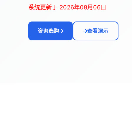
系统更新于 2026年08月06日
咨询选购
查看演示