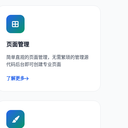
页面管理
简单直观的页面管理，无需繁琐的管理源
代码后台即可创建专业页面
了解更多