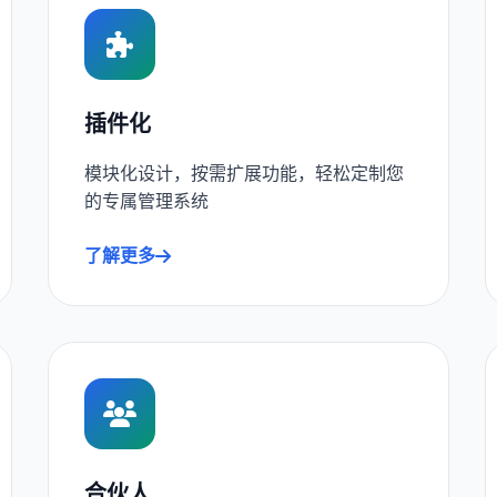
插件化
模块化设计，按需扩展功能，轻松定制您
的专属管理系统
了解更多
合伙人