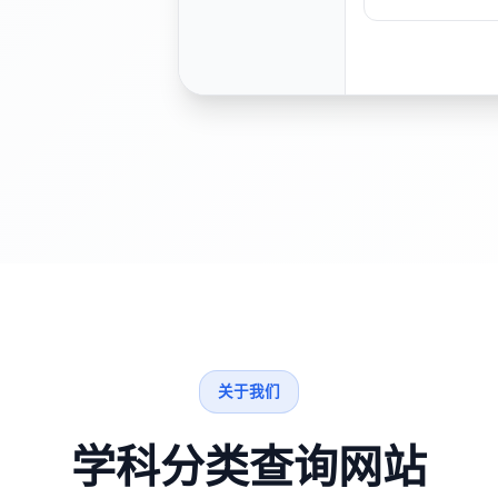
关于我们
学科分类查询网站