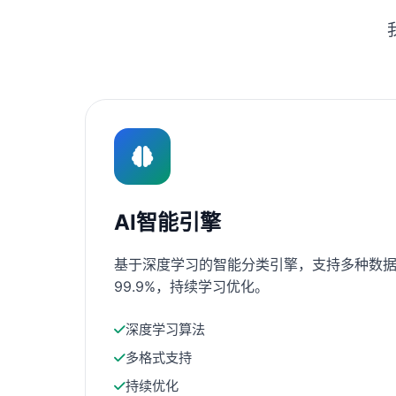
AI智能引擎
基于深度学习的智能分类引擎，支持多种数据
99.9%，持续学习优化。
深度学习算法
多格式支持
持续优化