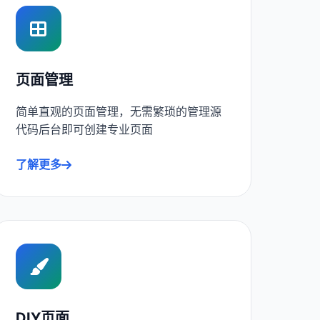
页面管理
简单直观的页面管理，无需繁琐的管理源
代码后台即可创建专业页面
了解更多
DIY页面