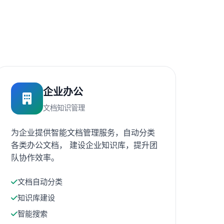
企业办公
文档知识管理
为企业提供智能文档管理服务，自动分类
各类办公文档， 建设企业知识库，提升团
队协作效率。
文档自动分类
知识库建设
智能搜索