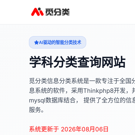
AI驱动的智能分类技术
学科分类查询网站
觅分类信息分类系统是一款专注于全国
息系统的软件，采用Thinkphp8开发，
mysql数据库结合， 提供了全方位的信
服务。
系统更新于 2026年08月06日