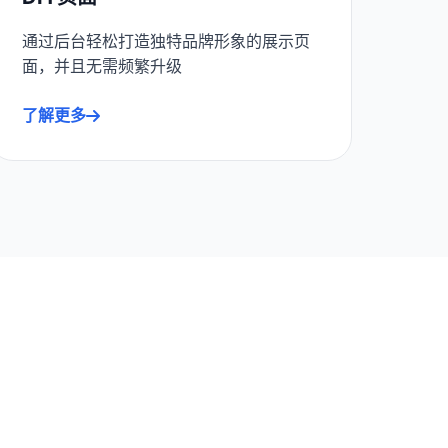
通过后台轻松打造独特品牌形象的展示页
面，并且无需频繁升级
了解更多