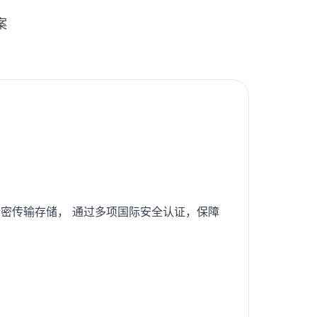
案
密传输存储， 通过多项国际安全认证，保障