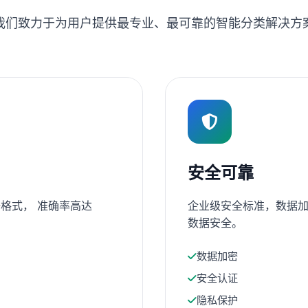
我们致力于为用户提供最专业、最可靠的智能分类解决方
安全可靠
格式， 准确率高达
企业级安全标准，数据加
数据安全。
数据加密
安全认证
隐私保护