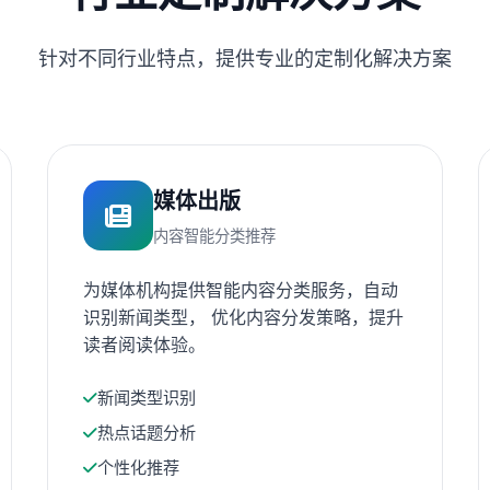
针对不同行业特点，提供专业的定制化解决方案
媒体出版
内容智能分类推荐
为媒体机构提供智能内容分类服务，自动
识别新闻类型， 优化内容分发策略，提升
读者阅读体验。
新闻类型识别
热点话题分析
个性化推荐