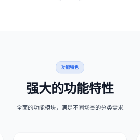
功能特色
强大的功能特性
全面的功能模块，满足不同场景的分类需求