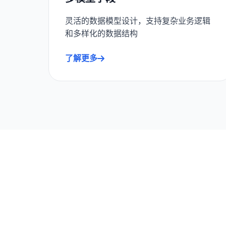
灵活的数据模型设计，支持复杂业务逻辑
和多样化的数据结构
了解更多