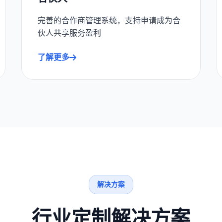
完善的合作商管理系统，支持申请成为合
伙人共享服务盈利
了解更多
解决方案
行业定制解决方案