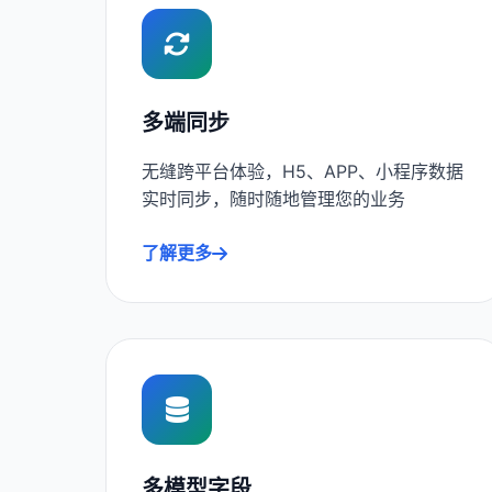
多端同步
无缝跨平台体验，H5、APP、小程序数据
实时同步，随时随地管理您的业务
了解更多
多模型字段