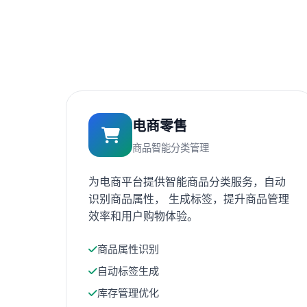
电商零售
商品智能分类管理
为电商平台提供智能商品分类服务，自动
识别商品属性， 生成标签，提升商品管理
效率和用户购物体验。
商品属性识别
自动标签生成
库存管理优化