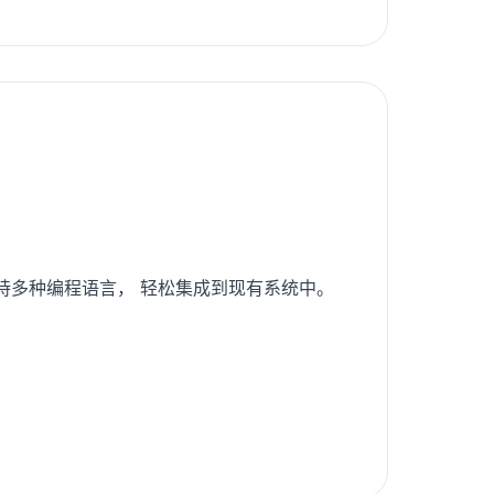
支持多种编程语言， 轻松集成到现有系统中。