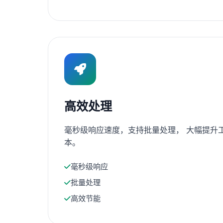
高效处理
毫秒级响应速度，支持批量处理， 大幅提升
本。
毫秒级响应
批量处理
高效节能