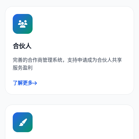
合伙人
完善的合作商管理系统，支持申请成为合伙人共享
服务盈利
了解更多