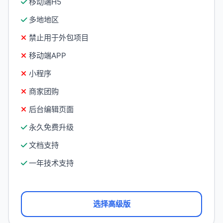
移动端H5
多地地区
禁止用于外包项目
移动端APP
小程序
商家团购
后台编辑页面
永久免费升级
文档支持
一年技术支持
选择高级版