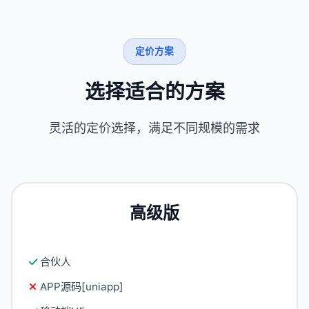
定价方案
选择适合的方案
灵活的定价选择，满足不同规模的需求
高级版
合伙人
APP源码[uniapp]