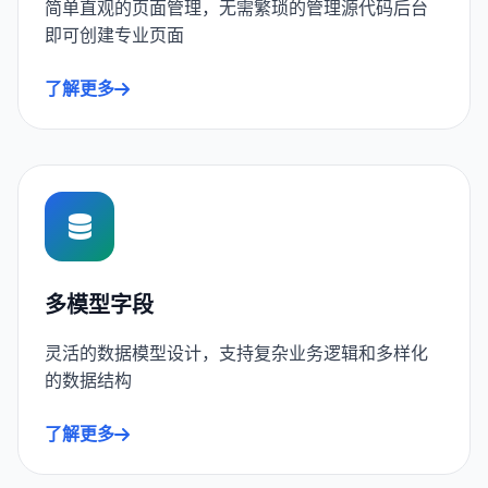
简单直观的页面管理，无需繁琐的管理源代码后台
即可创建专业页面
了解更多
多模型字段
灵活的数据模型设计，支持复杂业务逻辑和多样化
的数据结构
了解更多