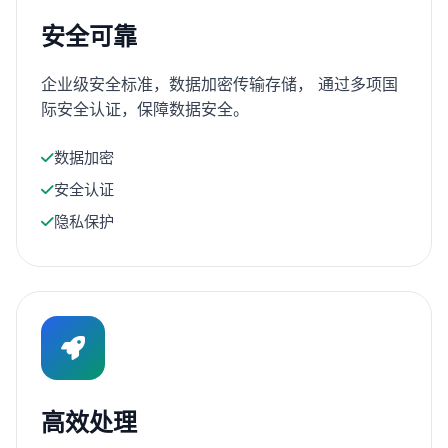
安全可靠
企业级安全标准，数据加密传输存储， 通过多项国
际安全认证，保障数据安全。
数据加密
安全认证
隐私保护
高效处理