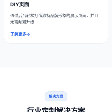
DIY页面
通过后台轻松打造独特品牌形象的展示页面，并且
无需频繁升级
了解更多
解决方案
行业定制解决方案