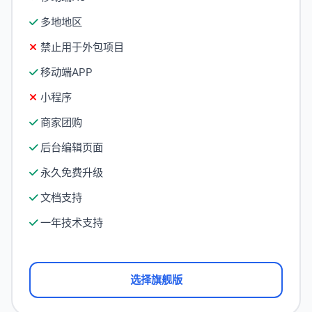
多地地区
禁止用于外包项目
移动端APP
小程序
商家团购
后台编辑页面
永久免费升级
文档支持
一年技术支持
选择旗舰版