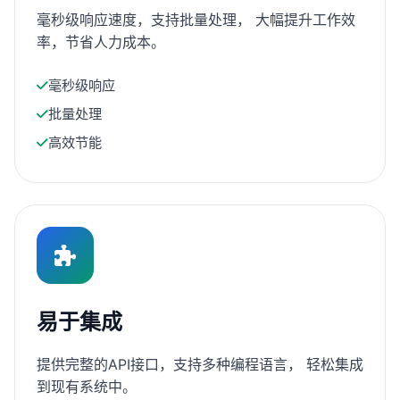
毫秒级响应速度，支持批量处理， 大幅提升工作效
率，节省人力成本。
毫秒级响应
批量处理
高效节能
易于集成
提供完整的API接口，支持多种编程语言， 轻松集成
到现有系统中。