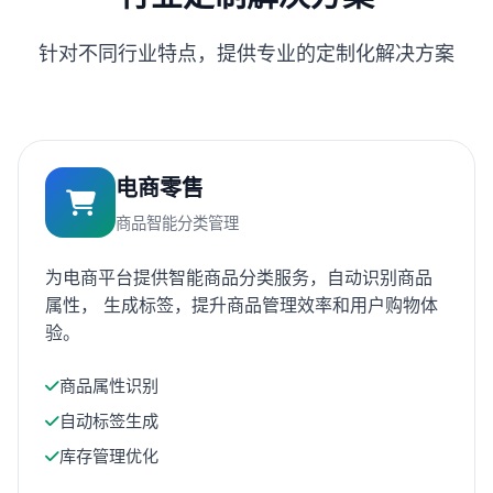
针对不同行业特点，提供专业的定制化解决方案
电商零售
商品智能分类管理
为电商平台提供智能商品分类服务，自动识别商品
属性， 生成标签，提升商品管理效率和用户购物体
验。
商品属性识别
自动标签生成
库存管理优化