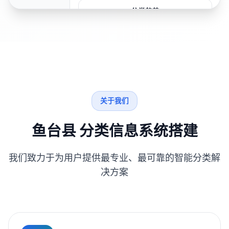
分类趋势
关于我们
鱼台县 分类信息系统搭建
我们致力于为用户提供最专业、最可靠的智能分类解
决方案