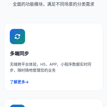
全面的功能模块，满足不同场景的分类需求
多端同步
无缝跨平台体验，H5、APP、小程序数据实时同
步，随时随地管理您的业务
了解更多