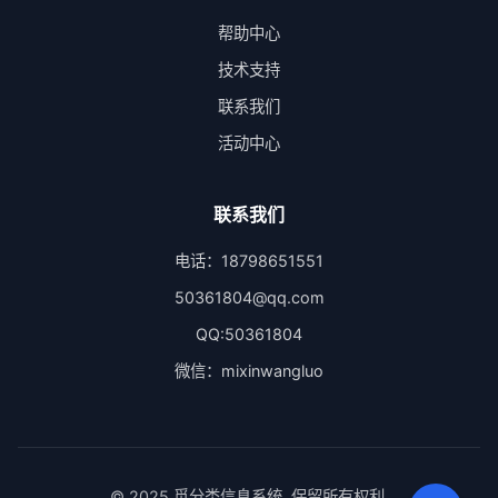
帮助中心
技术支持
联系我们
活动中心
联系我们
电话：18798651551
50361804@qq.com
QQ:50361804
微信：mixinwangluo
© 2025 觅分类信息系统. 保留所有权利.