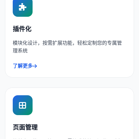
插件化
模块化设计，按需扩展功能，轻松定制您的专属管
理系统
了解更多
页面管理