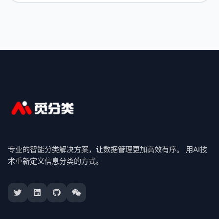
专业的智能分类解决方案，让数据管理更加高效有序。 用AI技
术重新定义信息分类的方式。