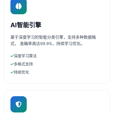
AI智能引擎
基于深度学习的智能分类引擎，支持多种数据格
式， 准确率高达99.9%，持续学习优化。
深度学习算法
多格式支持
持续优化