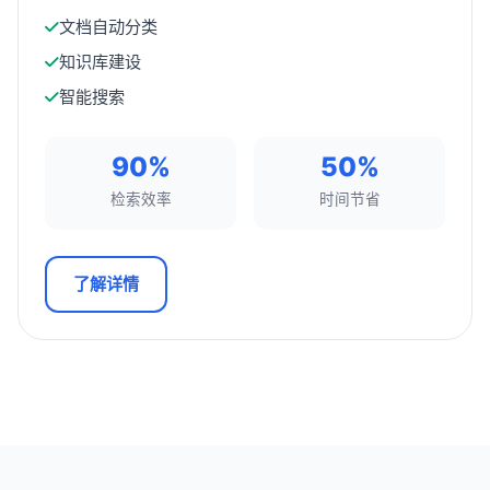
文档自动分类
知识库建设
智能搜索
90%
50%
检索效率
时间节省
了解详情