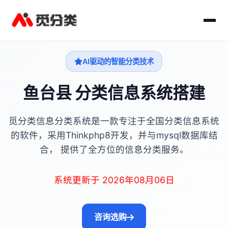
AI驱动的智能分类技术
鱼台县 分类信息系统搭建
觅分类信息分类系统是一款专注于全国分类信息系统
的软件，采用Thinkphp8开发，并与mysql数据库结
合， 提供了全方位的信息分类服务。
系统更新于 2026年08月06日
咨询选购