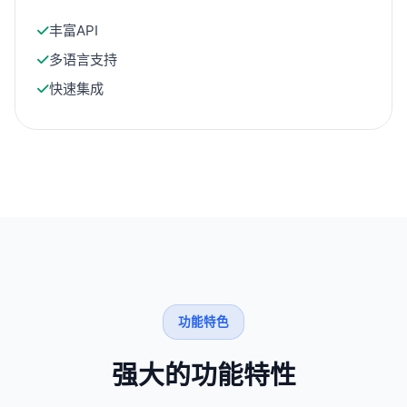
丰富API
多语言支持
快速集成
功能特色
强大的功能特性