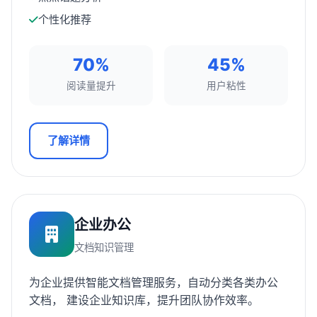
个性化推荐
70%
45%
阅读量提升
用户粘性
了解详情
企业办公
文档知识管理
为企业提供智能文档管理服务，自动分类各类办公
文档， 建设企业知识库，提升团队协作效率。