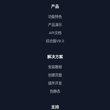
产品
功能特色
产品演示
API文档
综合版V8.0
解决方案
安装教程
创建页面
插件开发
伪静态
支持