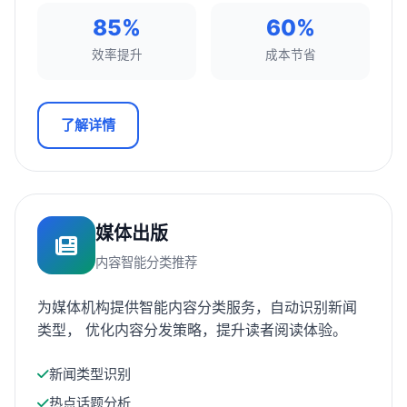
85%
60%
效率提升
成本节省
了解详情
媒体出版
内容智能分类推荐
为媒体机构提供智能内容分类服务，自动识别新闻
类型， 优化内容分发策略，提升读者阅读体验。
新闻类型识别
热点话题分析