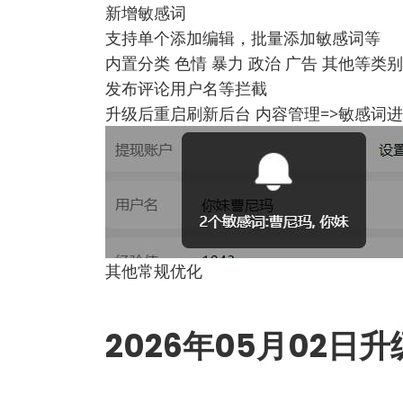
新增敏感词
支持单个添加编辑，批量添加敏感词等
内置分类 色情 暴力 政治 广告 其他等类
发布评论用户名等拦截
升级后重启刷新后台 内容管理=>敏感词
其他常规优化
2026年05月02日