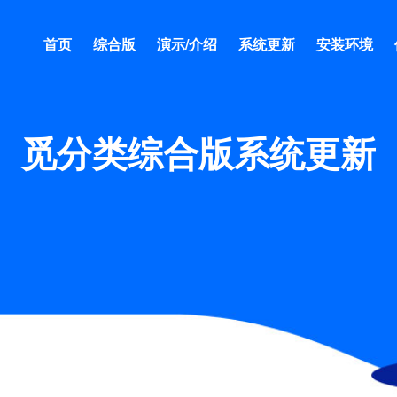
首页
综合版
演示/介绍
系统更新
安装环境
觅分类综合版系统更新