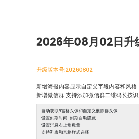
2026年08月02日
升级版本号:20260802
新增海报内容显示自定义字段内容和风格
新增微信群 支持添加微信群二维码长按识
自动获取9宫格头像和自定义删除群头像

设置到期时间 到期自动隐藏

设置消息右上角数量
