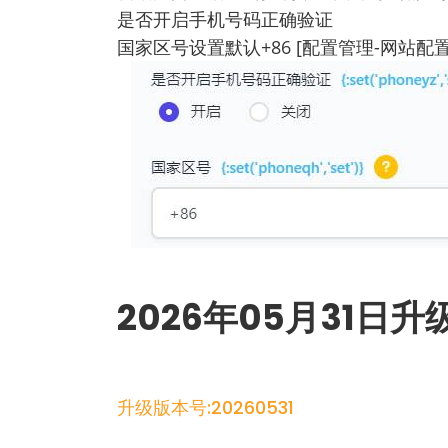
是否开启手机号码正确验证
国家区号设置默认+86 [配置管理-网站配
2026年05月31日升
升级版本号:20260531