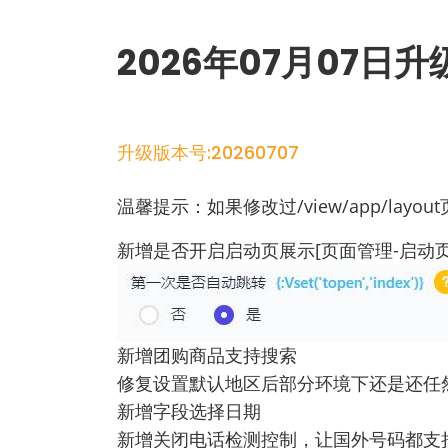
2026年07月07日
升级版本号:20260707
温馨提示：如果修改过/view/app/la
新增是否开启启动页展示[页面管理-启动
新增团购商品支持搜索
修复设置默认地区后部分环境下还是还任
新增字段选择日期
新增关闭电话检测控制，让国外号码都支