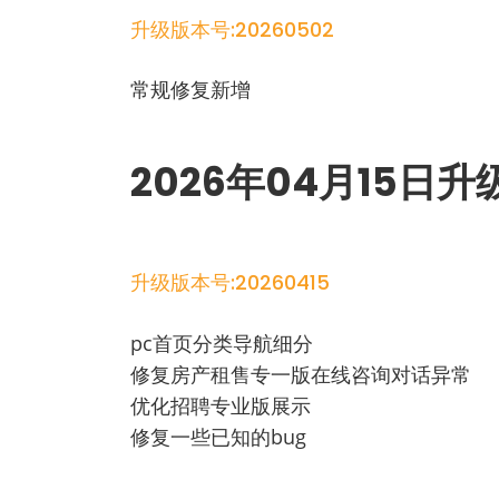
升级版本号:20260502
常规修复新增
2026年04月15日
升级版本号:20260415
pc首页分类导航细分
修复房产租售专一版在线咨询对话异常
优化招聘专业版展示
修复一些已知的bug