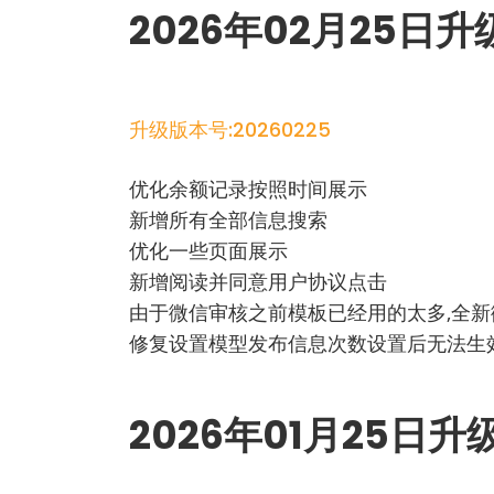
2026年02月25日
升级版本号:20260225
优化余额记录按照时间展示
新增所有全部信息搜索
优化一些页面展示
新增阅读并同意用户协议点击
由于微信审核之前模板已经用的太多,全
修复设置模型发布信息次数设置后无法生
2026年01月25日升