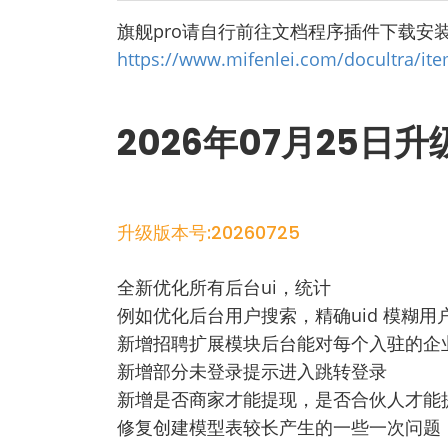
旗舰pro请自行前往文档程序插件下载安
https://www.mifenlei.com/docultra/it
2026年07月25日
升级版本号:20260725
全新优化所有后台ui，统计
例如优化后台用户搜索，精确uid 模糊
新增招聘扩展模块后台能对每个入驻的企
新增部分未登录提示进入跳转登录
新增是否商家才能提现，是否合伙人才能
修复创建模型表较长产生的一些一次问题