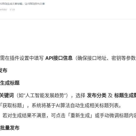
用需在插件设置中填写
API接口信息
（确保接口地址、密钥等参数
发布
生成标题
关键词
（如“人工智能发展趋势”），选择
发布分类
及
标题生成
「获取标题」，系统将基于AI算法自动生成相关标题列表。
：若对生成结果不满意，可点击「重新生成」或手动微调标题内
批量发布