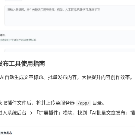
发布工具使用指南
AI自动生成文章标题、批量发布内容，大幅提升内容创作效率。
获取插件文件后，将其上传至服务器
目录。
/app/
进入系统后台 → 「扩展插件」模块，找到「AI批量文章发布」
：