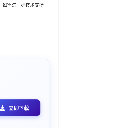
。如需进一步技术支持，
立即下载