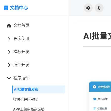
文档中心
文档首页
AI批
程序使用
模板开发
插件开发
程序插件
AI批量文章发布
微信小程序审核
APP上架审核商城版