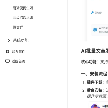
附近便民生活
高级招聘求职
微信群
系统功能
AI批量文章
联系我们
返回首页
核心功能
：支持
一、安装流程
插件下载
：
后台安装
：
操作示意图