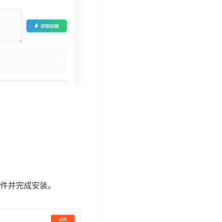
插件并完成安装。