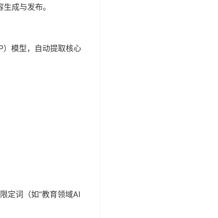
容生成与发布。
P）模型，自动提取核心
限定词（如“教育领域AI