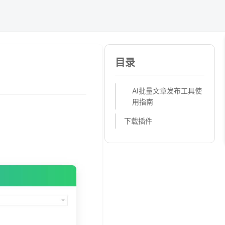
目录
AI批量文章发布工具使
用指南
下载插件