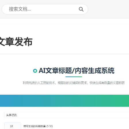
量文章发布