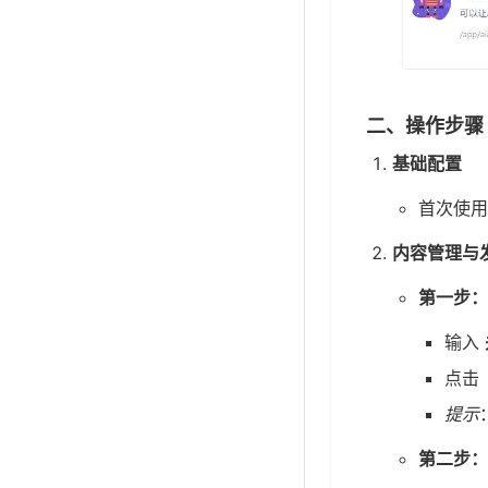
二、操作步骤
基础配置
首次使
内容管理与
第一步：
输入
点击
提示
第二步：