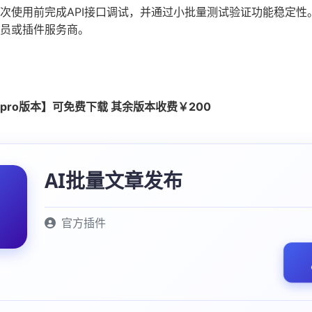
次使用前完成API接口调试，并通过小批量测试验证功能稳定性
员或插件服务商。
pro版本】可免费下载 其余版本收费￥200
AI批量文章发布
官方插件