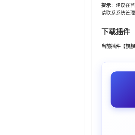
提示
：建议在首
请联系系统管理
下载插件
当前插件【旗舰