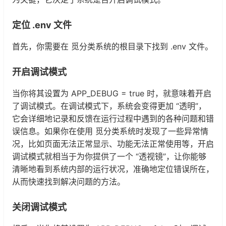
定位 .env 文件
首先，你需要在 觅分类系统的根目录下找到 .env 文件。
开启调试模式
当你将其设置为 APP_DEBUG = true 时，就意味着开启
了调试模式。在调试模式下，系统会变得更加 “透明”，
它会详细地记录和反馈在运行过程中遇到的各种问题和错
误信息。如果你在使用 觅分类系统时发现了一些异常情
况，比如页面无法正常显示、功能无法正常使用等，开启
调试模式就相当于为你提供了一个 “透视镜”，让你能够
清晰地看到系统内部的运行状况，准确地定位错误所在，
从而快速找到解决问题的方法。
关闭调试模式