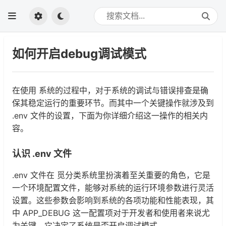
如何开启debug调试模式
在使用 系统的过程中，对于系统的调试与错误排查是确
保其稳定运行的重要环节。而其中一个关键操作就涉及到
.env 文件的设置，下面为你详细介绍这一操作的相关内
容。
认识 .env 文件
.env 文件在 觅分类系统里扮演着至关重要的角色，它是
一个环境配置文件，能够对系统的运行环境参数进行灵活
设置。这些参数会影响到系统的各项功能和性能表现，其
中 APP_DEBUG 这一配置项对于开发者和使用者来说尤
为关键，它决定了系统是否开启调试模式。