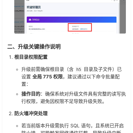
二、升级关键操作说明
根目录权限配置
升级前需确保根目录（含
目录及子文件）已
h5
设置
全局 775 权限
，建议通过以下命令批量配
置：
操作目的
：确保系统对升级文件具有完整的读写执
行权限，避免因权限不足导致升级失败。
防火墙冲突处理
若当前版本升级需执行 SQL 语句，且系统已开启