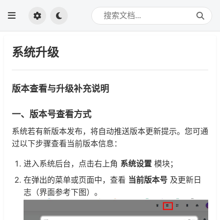
系统升级
版本查看与升级补充说明
一、版本号查看方式
系统若有新版本发布，将自动推送版本更新提示。您可通
过以下步骤查看当前版本信息：
进入系统后台，点击右上角
系统设置
模块；
在弹出的菜单或页面中，查看
当前版本号
及更新日
志（界面参考下图）。